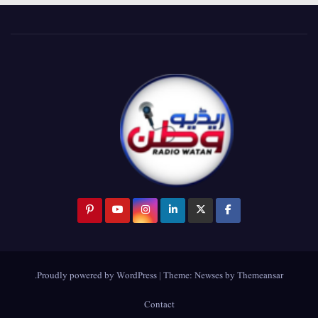
.
Proudly powered by WordPress
|
Theme:
Newses
by
Themeansar
Contact