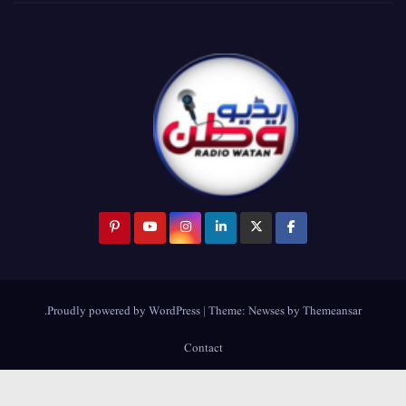
.
Proudly powered by WordPress
|
Theme:
Newses
by
Themeansar
Contact