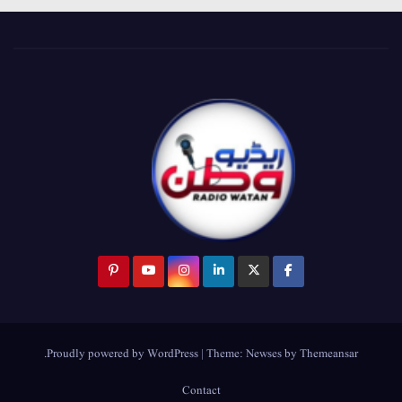
.
Proudly powered by WordPress
|
Theme:
Newses
by
Themeansar
Contact