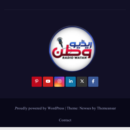
.
Proudly powered by WordPress
|
Theme:
Newses
by
Themeansar
Contact