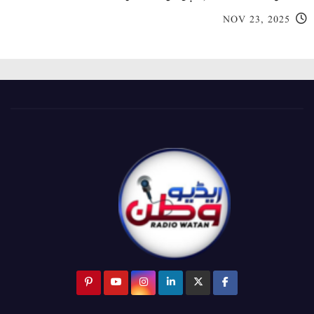
NOV 23, 2025