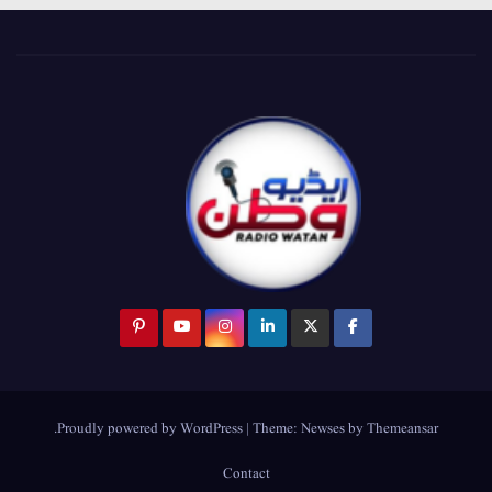
.
Proudly powered by WordPress
|
Theme:
Newses
by
Themeansar
Contact