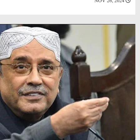
NOV 26, 2024