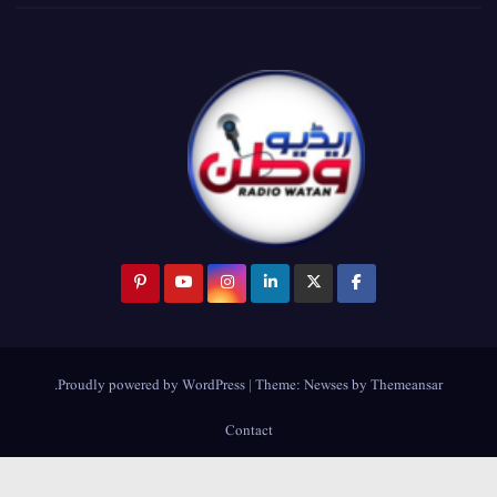
.
Proudly powered by WordPress
|
Theme:
Newses
by
Themeansar
Contact