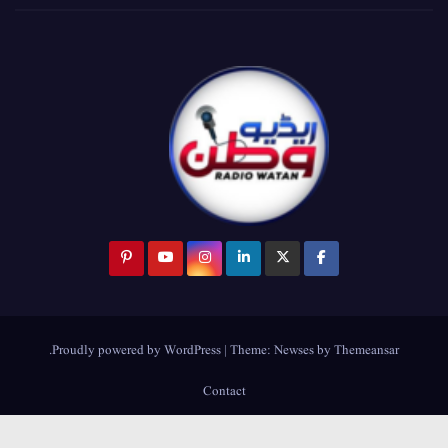
.
Proudly powered by WordPress
|
Theme:
Newses
by
Themeansar
Contact