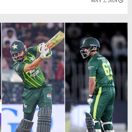
MAY 2, 2024