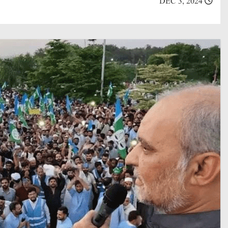
DEC 3, 2024