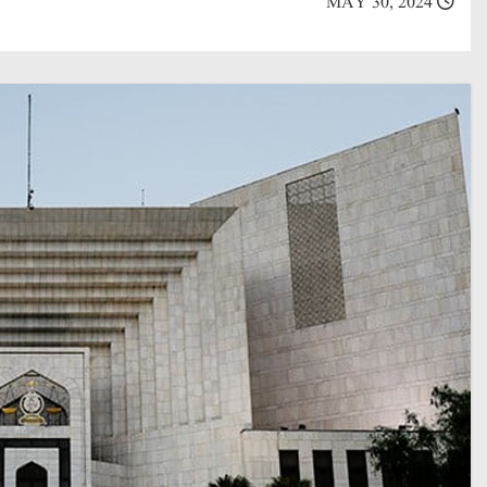
MAY 30, 2024