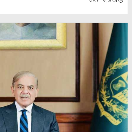
MAY 19, 2024