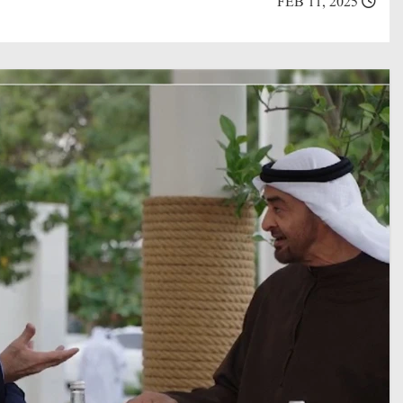
FEB 11, 2025