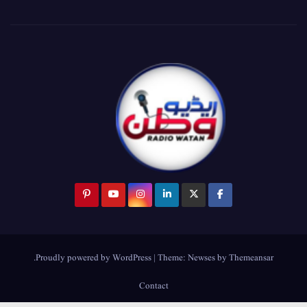
.
Proudly powered by WordPress
|
Theme:
Newses
by
Themeansar
Contact