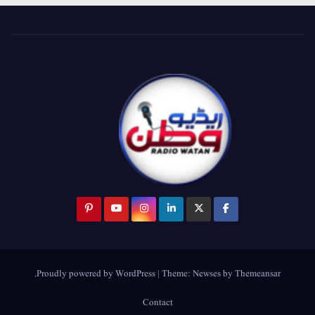
.
Proudly powered by WordPress
|
Theme:
Newses
by
Themeansar
Contact