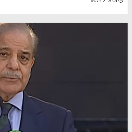
MAY 8, 2024