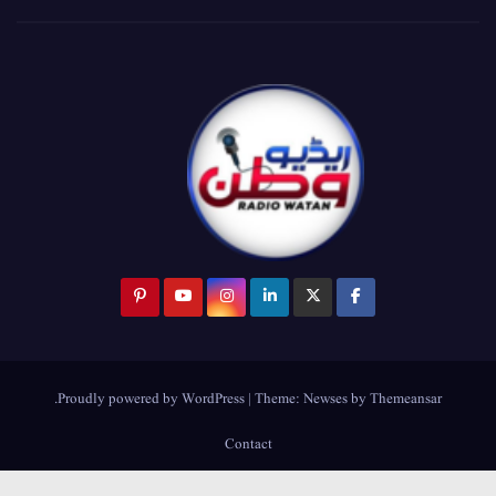
.
Proudly powered by WordPress
|
Theme:
Newses
by
Themeansar
Contact