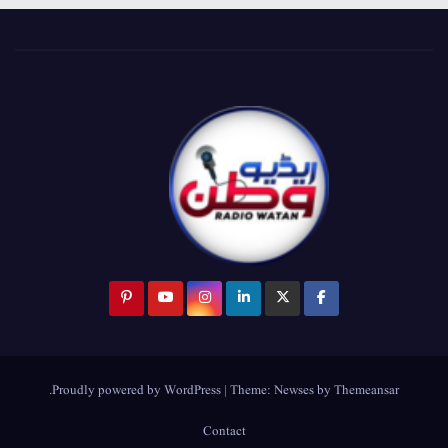
.
Proudly powered by WordPress
|
Theme:
Newses
by
Themeansar
Contact