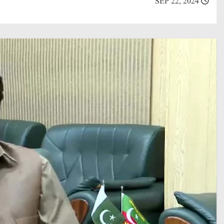
SEP 22, 2024