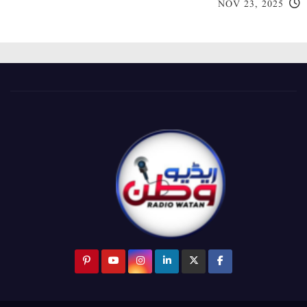
NOV 23, 2025