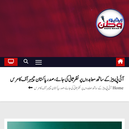
آئی پی پیز کے ساتھ معاہدوں پر نظر ثانی کی جائے، صدر پاکستان چیمبر آف کامرس
Home
آئی پی پیز کے ساتھ معاہدوں پر نظر ثانی کی جائے، صدر پاکستان چیمبر آف کامرس