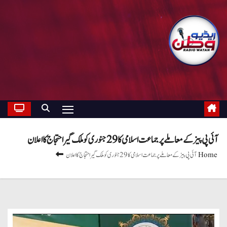
آئی پی پیز کے معاملے پر جماعت اسلامی کا 29جنوری کو ملک گیر احتجاج کا اعلان
Home
آئی پی پیز کے معاملے پر جماعت اسلامی کا 29جنوری کو ملک گیر احتجاج کا اعلان