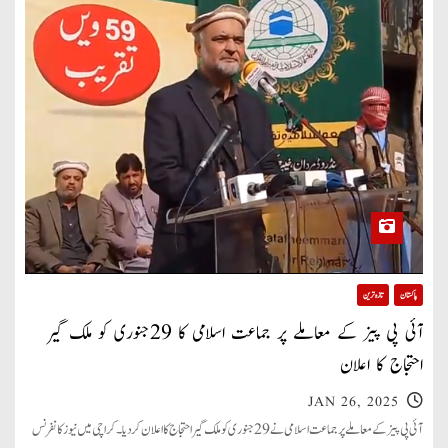
پاکستان
تازہ ترین
آئی پی پیز کے معاملے پر جماعت اسلامی کا 29جنوری کو ملک گیر
احتجاج کا اعلان
JAN 26, 2025
آئی پی پیز کے معاملے پر جماعت اسلامی نے 29جنوری کو ملک گیر احتجاج کا اعلان کردیا۔ کراچی میں نیوز کانفرنس