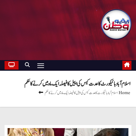
اسلام آباد ہائیکورٹ کا عدت کیس کی اپیل کا فیصلہ ایک ماہ میں کرنے کا حکم
Home
اسلام آباد ہائیکورٹ کا عدت کیس کی اپیل کا فیصلہ ایک ماہ میں کرنے کا حکم