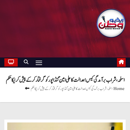
اسلحہ، شراب برآمدگی کیس؛ عدالت کا علی امین گنڈاپور کو گرفتار کرکے پیش کرنیکا حکم
Home
اسلحہ، شراب برآمدگی کیس؛ عدالت کا علی امین گنڈاپور کو گرفتار کرکے پیش کرنیکا حکم