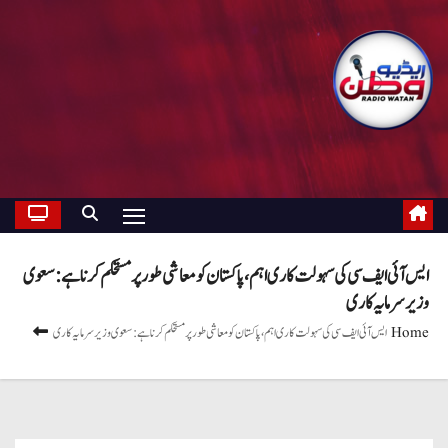
ایس آئی ایف سی کی سہولت کاری اہم، پاکستان کو معاشی طور پر مستحکم کرنا ہے: سعوی
وزیر سرمایہ کاری
Home
ایس آئی ایف سی کی سہولت کاری اہم، پاکستان کو معاشی طور پر مستحکم کرنا ہے: سعوی وزیر سرمایہ کاری