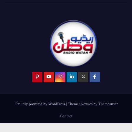
.
Proudly powered by WordPress
|
Theme:
Newses
by
Themeansar
Contact