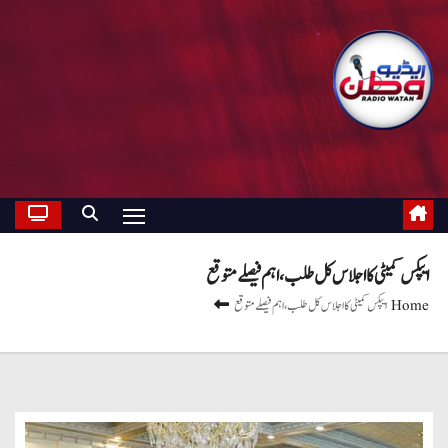
ایپکس کمیٹی کا اجلاس کل طلب ، اہم فیصلے متوقع
Home
ایپکس کمیٹی کا اجلاس کل طلب ، اہم فیصلے متوقع