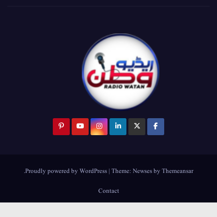
.
Proudly powered by WordPress
|
Theme:
Newses
by
Themeansar
Contact