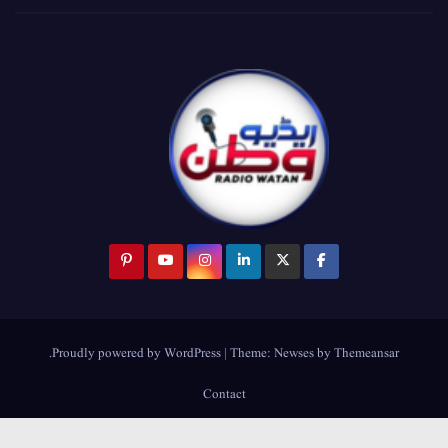
.
Proudly powered by WordPress
|
Theme:
Newses
by
Themeansar
Contact