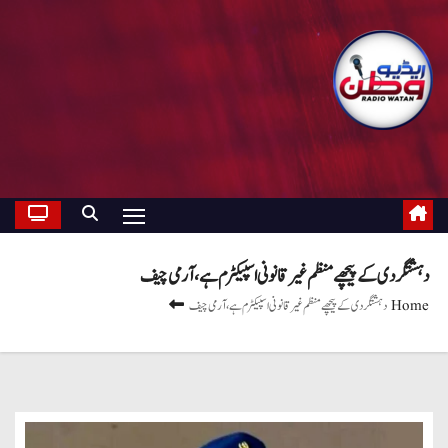
دہشتگردی کے پیچھے منظم غیر قانونی اسپیکٹرم ہے ، آرمی چیف
Home
دہشتگردی کے پیچھے منظم غیر قانونی اسپیکٹرم ہے ، آرمی چیف