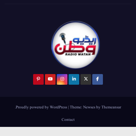
.
Proudly powered by WordPress
|
Theme:
Newses
by
Themeansar
Contact