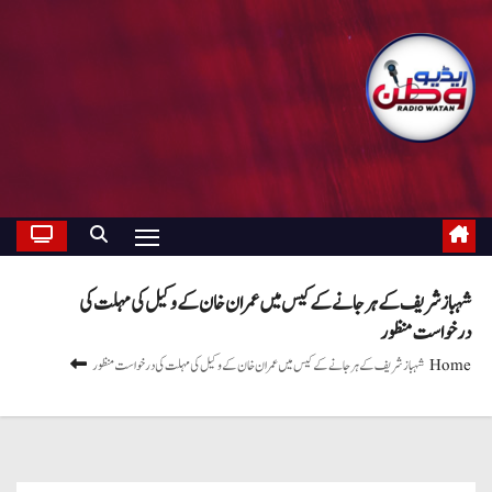
شہباز شریف کے ہرجانے کے کیس میں عمران خان کے وکیل کی مہلت کی
درخواست منظور
Home
شہباز شریف کے ہرجانے کے کیس میں عمران خان کے وکیل کی مہلت کی درخواست منظور