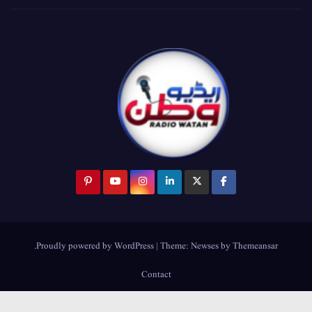
.
Proudly powered by WordPress
|
Theme:
Newses
by
Themeansar
Contact