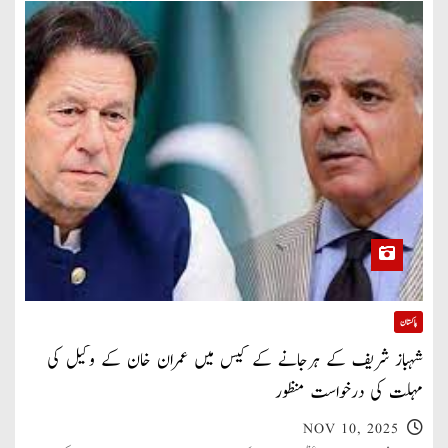
پاکستان
شہباز شریف کے ہرجانے کے کیس میں عمران خان کے وکیل کی
مہلت کی درخواست منظور
NOV 10, 2025