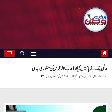
عالمی بینک نے پاکستان کیلئے 1 ارب ڈالر قرض کی منظوری دیدی
Home
عالمی بینک نے پاکستان کیلئے 1 ارب ڈالر قرض کی منظوری دیدی