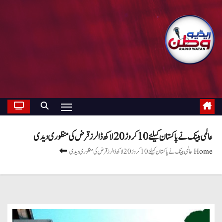
عالمی بینک نے پاکستان کیلئے 10 کروڑ 20 لاکھ ڈالرز قرض کی منظوری دیدی
Home
عالمی بینک نے پاکستان کیلئے 10 کروڑ 20 لاکھ ڈالرز قرض کی منظوری دیدی