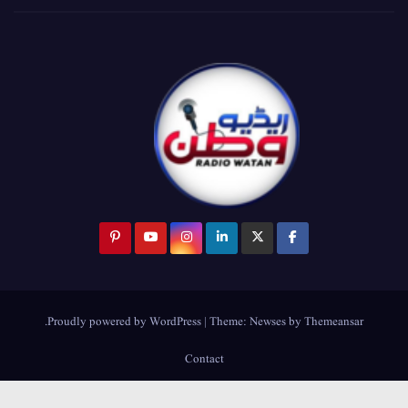
.
Proudly powered by WordPress
|
Theme:
Newses
by
Themeansar
Contact