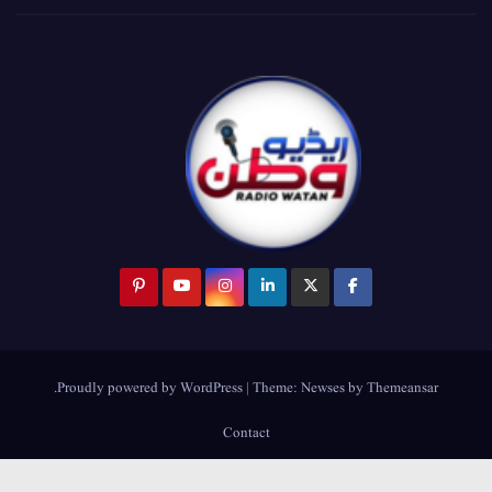
.
Proudly powered by WordPress
|
Theme:
Newses
by
Themeansar
Contact