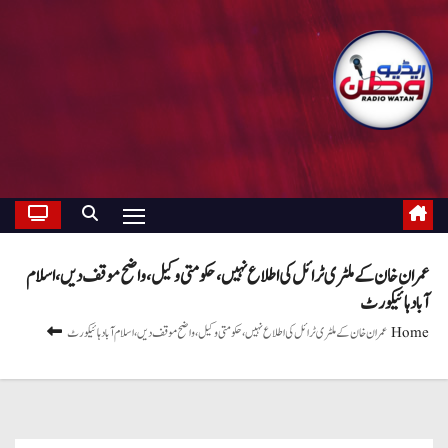
عمران خان کے ملٹری ٹرائل کی اطلاع نہیں ، حکومتی وکیل ، واضح موقف دیں ، اسلام
آباد ہائیکورٹ
Home
عمران خان کے ملٹری ٹرائل کی اطلاع نہیں ، حکومتی وکیل ، واضح موقف دیں ، اسلام آباد ہائیکورٹ