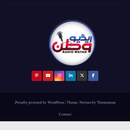
.
Proudly powered by WordPress
|
Theme:
Newses
by
Themeansar
Contact