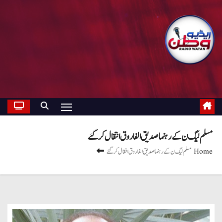
مسلم لیگ ن کے رہنما صدیق الفاروق انتقال کر گئے
Home
مسلم لیگ ن کے رہنما صدیق الفاروق انتقال کر گئے