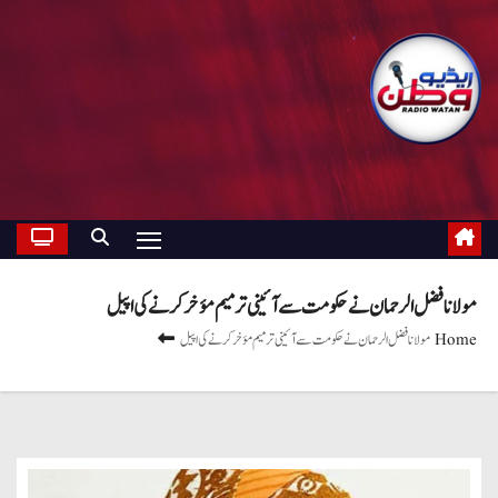
مولانا فضل الرحمان نے حکومت سے آئینی ترمیم مؤخر کرنے کی اپیل
Home
مولانا فضل الرحمان نے حکومت سے آئینی ترمیم مؤخر کرنے کی اپیل