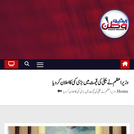
وزیراعظم نے بجلی کی قیمت میں بڑی کمی کا اعلان کر دیا
Home
وزیراعظم نے بجلی کی قیمت میں بڑی کمی کا اعلان کر دیا