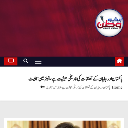
پاکستان اور جاپان کے تعلقات کی تاریخی حیثیت ہے، چیئرمین سینیٹ
Home
پاکستان اور جاپان کے تعلقات کی تاریخی حیثیت ہے، چیئرمین سینیٹ