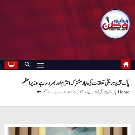
پاک چین تاریخی تعلقات کی بنیاد مشترکہ احترام اور بھروسا ہے، وزیراعظم
Home
پاک چین تاریخی تعلقات کی بنیاد مشترکہ احترام اور بھروسا ہے، وزیراعظم