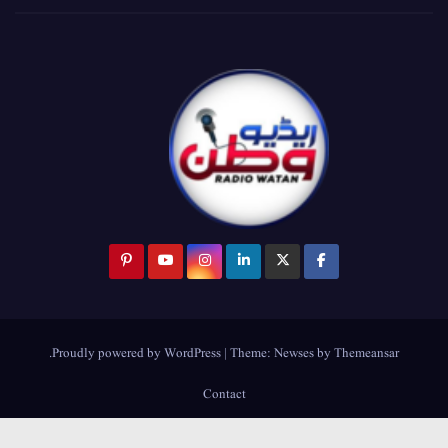
.
Proudly powered by WordPress
|
Theme:
Newses
by
Themeansar
Contact