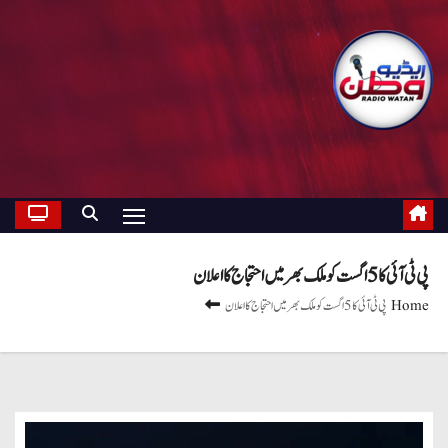
پی ٹی آئی کا 5 اگست کو ملک بھر میں احتجاج کا اعلان
Home
پی ٹی آئی کا 5 اگست کو ملک بھر میں احتجاج کا اعلان