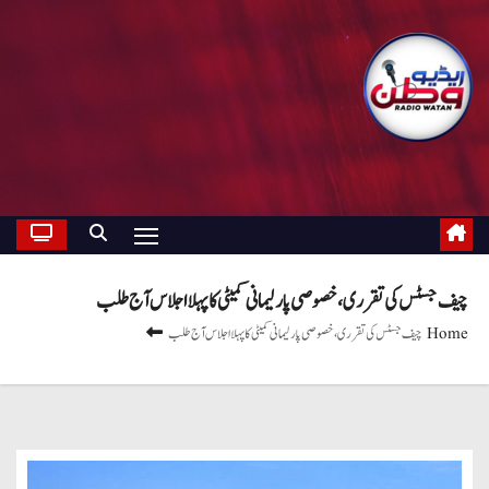
چیف جسٹس کی تقرری ، خصوصی پارلیمانی کمیٹی کا پہلا اجلاس آج طلب
Home
چیف جسٹس کی تقرری ، خصوصی پارلیمانی کمیٹی کا پہلا اجلاس آج طلب