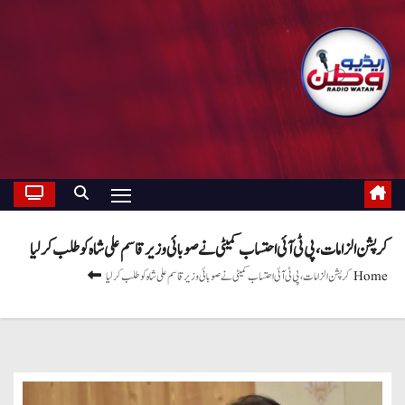
کرپشن الزامات، پی ٹی آئی احتساب کمیٹی نے صوبائی وزیر قاسم علی شاہ کو طلب کرلیا
Home
کرپشن الزامات، پی ٹی آئی احتساب کمیٹی نے صوبائی وزیر قاسم علی شاہ کو طلب کرلیا