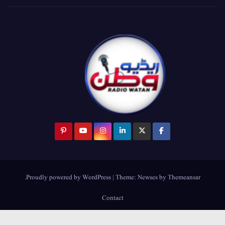
.
Proudly powered by WordPress
|
Theme:
Newses
by
Themeansar
Contact