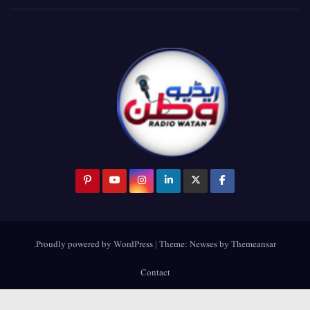
.
Proudly powered by WordPress
|
Theme:
Newses
by
Themeansar
Contact