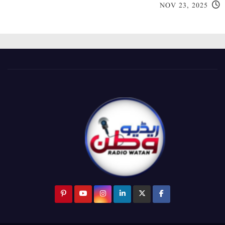
NOV 23, 2025