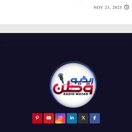
NOV 23, 2025